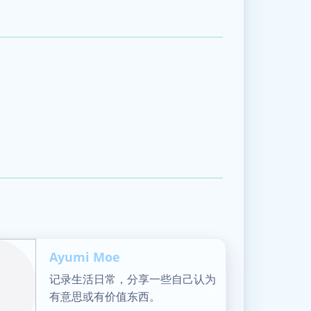
Ayumi Moe
记录生活日常，分享一些自己认为
有意思或有价值东西。