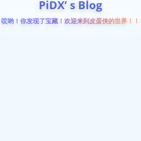
PiDX’ s Blog
哎哟！你发现了宝藏！欢迎来到皮蛋侠的世界！！