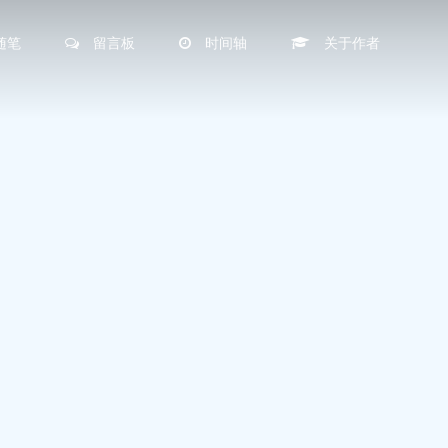
随笔
留言板
时间轴
关于作者