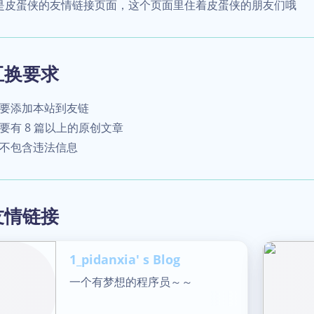
是皮蛋侠的友情链接页面，这个页面里住着皮蛋侠的朋友们哦
互换要求
要添加本站到友链
要有 8 篇以上的原创文章
不包含违法信息
友情链接
1_pidanxia' s Blog
一个有梦想的程序员～～