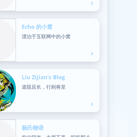
Echo 的小窝
漂泊于互联网中的小窝
Liu Zijian’s Blog
道阻且长，行则将至
杨氏物语