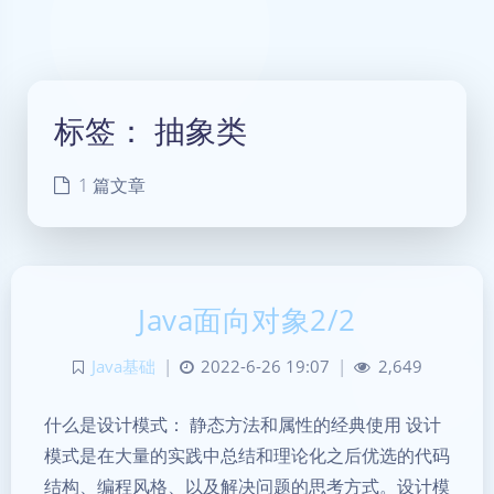
标签：
抽象类
1 篇文章
Java面向对象2/2
Java基础
|
2022-6-26 19:07
|
2,649
什么是设计模式： 静态方法和属性的经典使用 设计
模式是在大量的实践中总结和理论化之后优选的代码
结构、编程风格、以及解决问题的思考方式。设计模