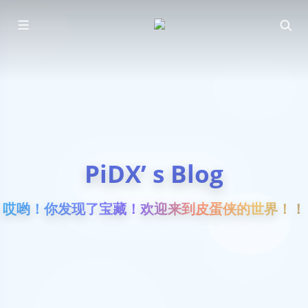
PiDX’ s Blog
哎哟！你发现了宝藏！欢迎来到皮蛋侠的世界！！