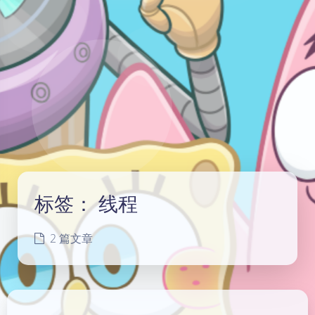
标签：
线程
2 篇文章