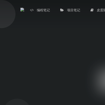
编程笔记
项目笔记
皮蛋