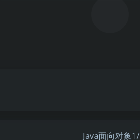
Java面向对象1/