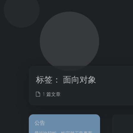
标签：
面向对象
1 篇文章
公告
最近比较忙，忙完就正常更新