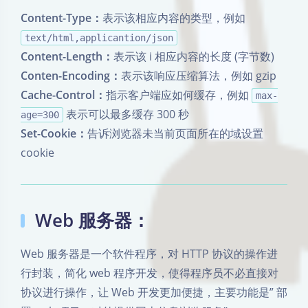
Content-Type：
表示该相应内容的类型，例如
text/html,applicantion/json
Content-Length：
表示该 i 相应内容的长度 (字节数)
Conten-Encoding：
表示该响应压缩算法，例如 gzip
Cache-Control：
指示客户端应如何缓存，例如
max-
表示可以最多缓存 300 秒
age=300
Set-Cookie：
告诉浏览器未当前页面所在的域设置
cookie
Web 服务器：
Web 服务器是一个软件程序，对 HTTP 协议的操作进
行封装，简化 web 程序开发，使得程序员不必直接对
协议进行操作，让 Web 开发更加便捷，主要功能是” 部