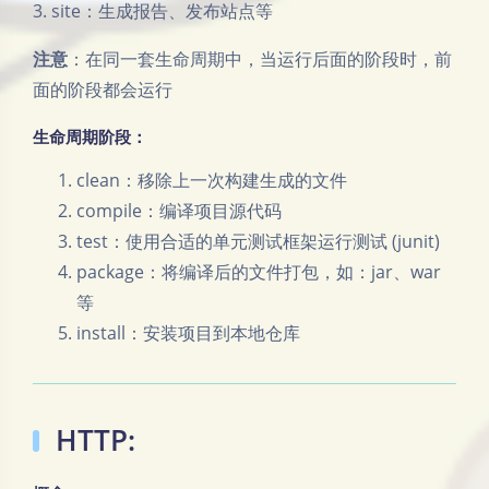
3. site：生成报告、发布站点等
注意
：在同一套生命周期中，当运行后面的阶段时，前
面的阶段都会运行
生命周期阶段：
clean：移除上一次构建生成的文件
compile：编译项目源代码
test：使用合适的单元测试框架运行测试 (junit)
package：将编译后的文件打包，如：jar、war
等
install：安装项目到本地仓库
HTTP: