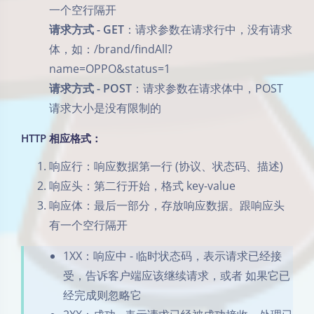
一个空行隔开
请求方式 - GET
：请求参数在请求行中，没有请求
体，如：/brand/findAll?
name=OPPO&status=1
请求方式 - POST
：请求参数在请求体中，POST
请求大小是没有限制的
HTTP 相应格式：
响应行：响应数据第一行 (协议、状态码、描述)
响应头：第二行开始，格式 key-value
响应体：最后一部分，存放响应数据。跟响应头
有一个空行隔开
1XX：响应中 - 临时状态码，表示请求已经接
受，告诉客户端应该继续请求，或者 如果它已
经完成则忽略它