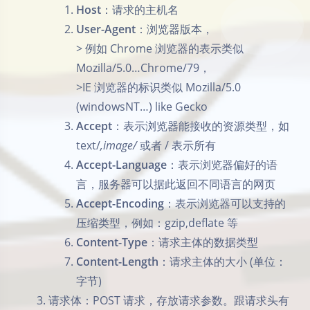
Host
：请求的主机名
User-Agent
：浏览器版本，
> 例如 Chrome 浏览器的表示类似
Mozilla/5.0…Chrome/79，
>IE 浏览器的标识类似 Mozilla/5.0
(windowsNT…) like Gecko
Accept
：表示浏览器能接收的资源类型，如
text/
,image/
或者 / 表示所有
Accept-Language
：表示浏览器偏好的语
言，服务器可以据此返回不同语言的网页
Accept-Encoding
：表示浏览器可以支持的
压缩类型，例如：gzip,deflate 等
Content-Type
：请求主体的数据类型
Content-Length
：请求主体的大小 (单位：
字节)
请求体：POST 请求，存放请求参数。跟请求头有