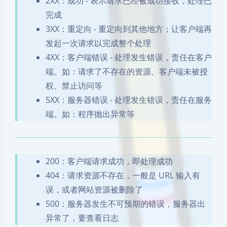
2XX：成功 - 表示请求已经被成功接收，处理已
完成
3XX：重定向 - 重定向到其他地方；让客户端再
发起一次请求以完成整个处理
4XX：客户端错误 - 处理发生错误，责任在客户
端。如：请求了不存在的资源、客户端未被授
权、禁止访问等
5XX：服务器错误 - 处理发生错误，责任在服务
端。如：程序抛出异常等
200：客户端请求成功，即处理成功
404：请求资源不存在，一般是 URL 输入有
误，或者网站资源被删除了
500：服务器发生不可预期的错误，服务器出
异常了，要查看日志