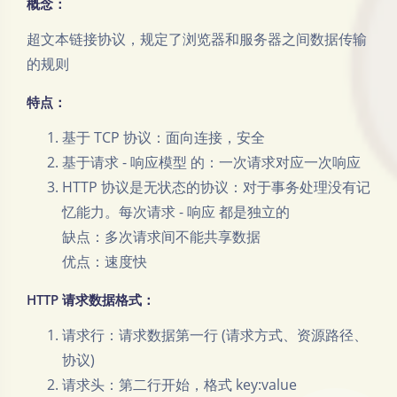
概念：
超文本链接协议，规定了浏览器和服务器之间数据传输
的规则
特点：
基于 TCP 协议：面向连接，安全
基于请求 - 响应模型 的：一次请求对应一次响应
HTTP 协议是无状态的协议：对于事务处理没有记
忆能力。每次请求 - 响应 都是独立的
缺点：多次请求间不能共享数据
优点：速度快
HTTP 请求数据格式：
请求行：请求数据第一行 (请求方式、资源路径、
协议)
请求头：第二行开始，格式 key:value