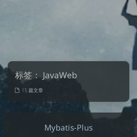
标签：
JavaWeb
15 篇文章
Mybatis-Plus