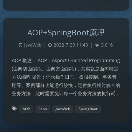
AOP+SpringBoot原理
JavaWeb
|
2022-7-20 11:43
|
3,016
AOP 概述： AOP：Aspect Oriented Programming
(面向切面编程、面向方面编程)，其实就是面向特定
方法编程 场景：记录操作日志、权限控制、事务管
理等。案例部分功能运行较慢，定位执行耗时较长的
业务方法，此时需要统计每一个业务方法的执行耗…
AOP
Bean
JavaWeb
SpringBoot
夜间模式