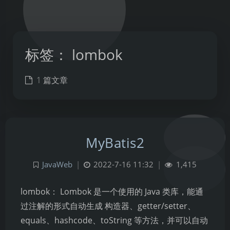
标签：
lombok
1 篇文章
MyBatis2
JavaWeb
|
2022-7-16 11:32
|
1,415
lombok： Lombok 是一个使用的 Java 类库，能通
过注解的形式自动生成 构造器、getter/setter、
equals、hashcode、toString 等方法，并可以自动