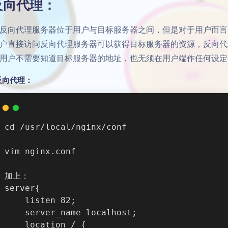
反向代理：
反向代理服务器位于用户与目标服务器之间，但是对于用户而言
户直接访问反向代理服务器可以获得目标服务器的资源，反向代
用户不需要知道目标服务器的地址，也无须在用户端作任何设定
反向代理：
cd /usr/local/nginx/conf
vim nginx.conf
加上：
server{
    listen 82;
    server_name localhost;
    location / {