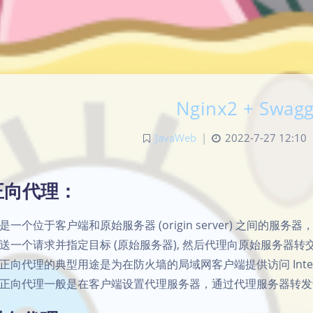
Nginx2 + Swag
JavaWeb
|
2022-7-27 12:10
正向代理：
是一个位于客户端和原始服务器 (origin server) 之间
送一个请求并指定目标 (原始服务器), 然后代理向原始服务器
正向代理的典型用途是为在防火墙的局域网客户端提供访问 Inter
正向代理一般是在客户端设置代理服务器，通过代理服务器转发