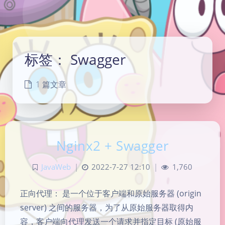
标签：
Swagger
1 篇文章
Nginx2 + Swagger
JavaWeb
|
2022-7-27 12:10
|
1,760
正向代理： 是一个位于客户端和原始服务器 (origin
server) 之间的服务器，为了从原始服务器取得内
容，客户端向代理发送一个请求并指定目标 (原始服