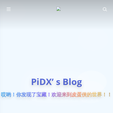
PiDX’ s Blog
哎哟！你发现了宝藏！欢迎来到皮蛋侠的世界！！