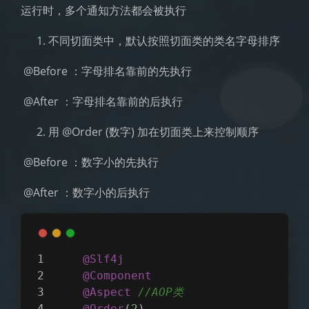
运行时，多个通知方法都会被执行
不同切面类中，默认按照切面类的类名字母排序
​ @Before ：字母排名靠前的先执行
​ @After ：字母排名靠前的后执行
用 @Order (数字) 加在切面类上来控制顺序
​ @Before ：数字小的先执行
​ @After ：数字小的后执行
@Slf4j
@Component
@Aspect
//AOP类
@Order
(
2
)