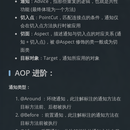
通知
：Advice，指那些重复的逻辑，也就是共性
功能 (最终体现为一个方法)
切入点
：PointCut，匹配连接点的条件，通知仅
会在切入点方法执行时被应用
切面
：Aspect，描述通知与切入点的对应关系 (通
知 + 切入点)，被 @Aspect 修饰的类一般成为切
面类
目标对象
：Target，通知所应用的对象
AOP 进阶：
通知类型：
@Around ：环绕通知，此注解标注的通知方法在
目标方法前、后都被执行
@Before ：前置通知，此注解标注的通知方法在
目标方法前被执行