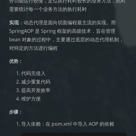
分功能运行较慢，定位执行耗时较长的业务方法，此时
需要统计每一个业务方法的执行耗时
实现
：动态代理是面向切面编程最主流的实现。而
SpringAOP 是 Spring 框架的高级技术，旨在管理
bean 对象的过程中，主要通过底层的动态代理机制，
对特定的方法进行编程
优势：
代码无侵入
减少重复代码
提高开发效率
维护方便
步骤：
导入依赖：在 pom.xml 中导入 AOP 的依赖