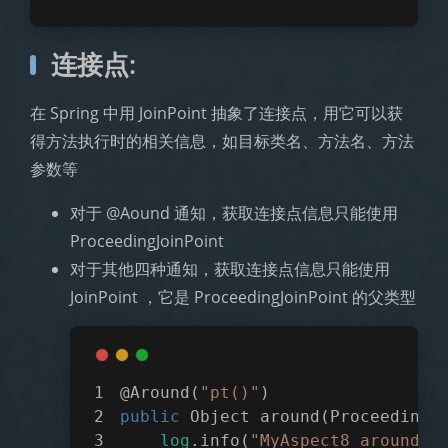
连接点:
在 Spring 中用 JoinPoint 抽象了连接点，用它可以获
得方法执行时的相关信息，如目标类名、方法名、方法
参数等
对于 @Aound 通知，获取连接点信息只能使用
ProceedingJoinPoint
对于其他四种通知，获取连接点信息只能使用
JoinPoint ，它是 ProceedingJoinPoint 的父类型
@Around(
"pt()"
)
public
 Object 
around
(ProceedingJ
log
.info(
"MyAspect8 around b