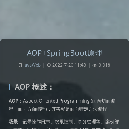
AOP+SpringBoot原理
JavaWeb
|
2022-7-20 11:43
|
3,018
AOP 概述：
AOP
：Aspect Oriented Programming (面向切面编
程、面向方面编程)，其实就是面向特定方法编程
场景
：记录操作日志、权限控制、事务管理等。案例部