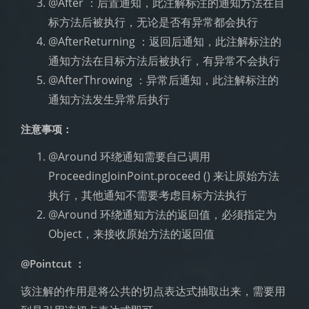
@After ：后置通知，此注解标注的通知方法在目
标方法后被执行，无论是否有异常都会执行
@AfterReturning ：返回后通知，此注解标注的
通知方法在目标方法后被执行，有异常不会执行
@AfterThrowing ：异常后通知，此注解标注的
通知方法发生异常后执行
注意事项：
@Around 环绕通知需要自己调用
ProceedingJoinPoint.proceed () 来让原始方法
执行，其他通知不需要考虑目标方法执行
@Around 环绕通知方法的返回值，必须指定为
Object，来接收原始方法的返回值
@Pointcut ：
该注解的作用是将公共的切点表达式抽取出来，需要用