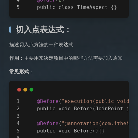
    public class TimeAspect {}
切入点表达式：
描述切入点方法的一种表达式
作用
：主要用来决定项目中的哪些方法需要加入通知
常见形式
：
@Before
(
"execution(public void c
    public void Before(JoinPoint joi
@Before
(
"@annotation(com.itheima
    public void Before(){}  