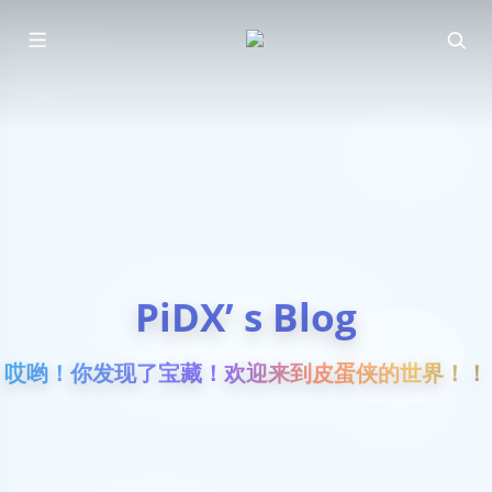
PiDX’ s Blog
哎哟！你发现了宝藏！欢迎来到皮蛋侠的世界！！