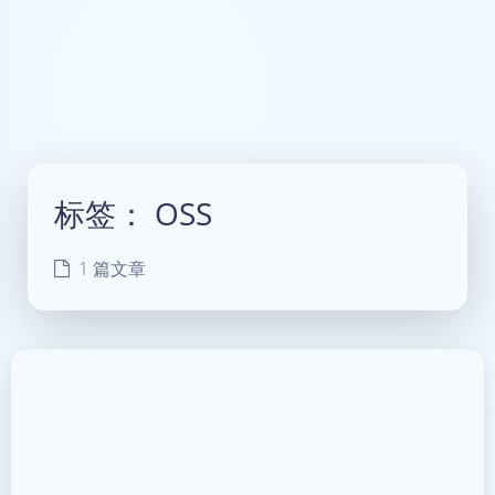
标签：
OSS
1 篇文章