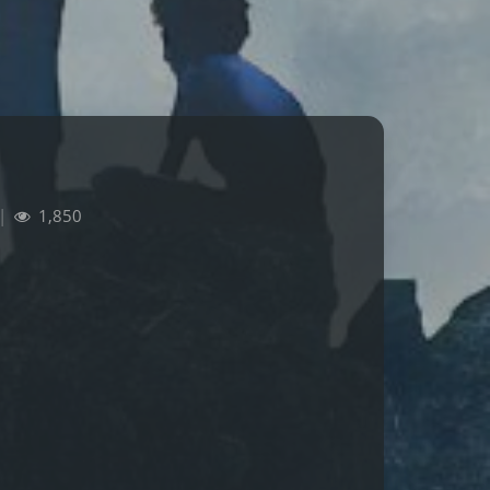
|
1,850