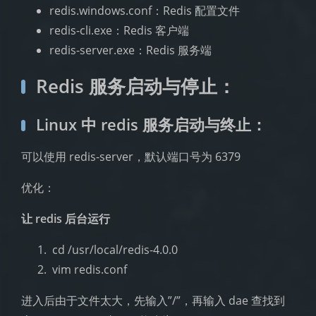
redis.windows.conf：Redis 配置文件
redis-cli.exe：Redis 客户端
redis-server.exe：Redis 服务端
Redis 服务启动与停止：
Linux 中 redis 服务启动与终止：
可以使用 redis-server，默认端口号为 6379
优化：
让 redis 后台运行
​ cd /usr/local/redis-4.0.0
​ vim redis.conf
进入后由于文件太大，先输入”/”，再输入 dae 查找到