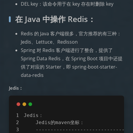
DEL key：该命令用于在 key 存在时删除 key
在 Java 中操作 Redis：
Redis 的 Java 客户端很多，官方推荐的有三种：
Jedis、Lettuce、Redisson
Spring 对 Redis 客户端进行了整合，提供了
Spring Data Redis，在 Spring Boot 项目中还提
供了对应的 Starter，即 spring-boot-starter-
data-redis
Jedis：
Jedis：
    Jedis的maven坐标：
    --------------------------------