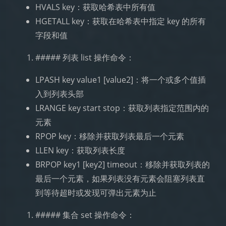
HVALS key：获取哈希表中所有值
HGETALL key：获取在哈希表中指定 key 的所有
字段和值
##### 列表 list 操作命令：
LPASH key value1 [value2]：将一个或多个值插
入到列表头部
LRANGE key start stop：获取列表指定范围内的
元素
RPOP key：移除并获取列表最后一个元素
LLEN key：获取列表长度
BRPOP key1 [key2] timeout：移除并获取列表的
最后一个元素，如果列表没有元素会阻塞列表直
到等待超时或发现可弹出元素为止
##### 集合 set 操作命令：