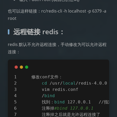
也可以这样链接：rc/redis-cli -h localhost -p 6379 -a
root
远程链接 redis：
redis 默认不允许远程连接，手动修改为可以允许远程
连接：
    修改conf文件：
cd
 /usr/
local
/redis-4.0.0
        vim redis.conf
        /
bind
        找到：
bind
 127.0.0.1   //指
        注释掉
#bind 127.0.0.1
        注释掉之后就是允许远程连接了