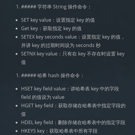
##### 字符串 String 操作命令：
SET key value：设置指定 key 的值
Get key：获取指定 key 的值
SETEX key seconds value：设置指定 key 的值，
并讲 key 的过期时间设为 seconds 秒
SETNX key value：只有在 key 不存在时设置 key
值
##### 哈希 hash 操作命令：
HSET key field value：讲哈希表 key 中的字段
field 的值设为 value
HGET key field：获取存储在哈希表中指定字段的
值
HDEL key field：删除存储在哈希表中的指定字段
HKEYS key：获取哈希表中所有字段