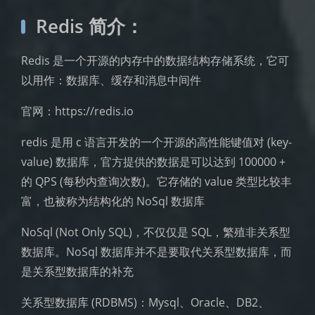
Redis 简介：
Redis 是一个开源的内存中的数据结构存储系统，它可
以用作：数据库、缓存和消息中间件
官网：https://redis.io
redis 是用 c 语言开发的一个开源的高性能键值对 (key-
value) 数据库，官方提供的数据是可以达到 100000 +
的 QPS (每秒内查询次数)。它存储的 value 类型比较丰
富，也被称为结构化的 NoSql 数据库
NoSql (Not Only SQL)，不仅仅是 SQL，繁殖非关系型
数据库。NoSql 数据库并不是要取代关系型数据库，而
是关系型数据库的补充
关系型数据库 (RDBMS)：Mysql、Oracle、DB2、