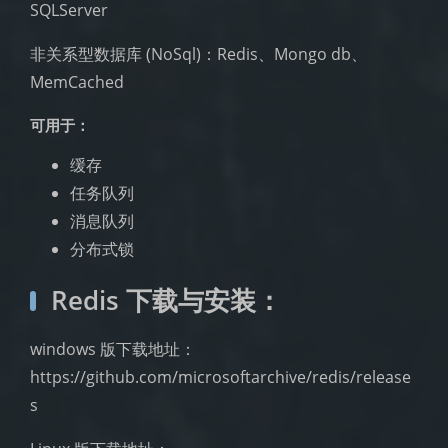
SQLServer
非关系型数据库 (NoSql)：Redis、Mongo db、
MemCached
可用于：
缓存
任务队列
消息队列
分布式锁
Redis 下载与安装：
windows 版下载地址：
https://github.com/microsoftarchive/redis/release
s