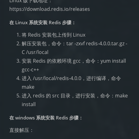
Linux 版下载地址：
https://download.redis.io/releases
在 Linux 系统安装 Redis 步骤：
将 Redis 安装包上传到 Linux
解压安装包，命令：tar -zxvf redis-4.0.0.tar.gz -
C /usr/local
安装 Redis 的依赖环境 gcc，命令：yum install
gcc-c++
进入 /usr/local/redis-4.0.0，进行编译，命令
make
进入 redis 的 src 目录，进行安装，命令：make
install
在 windows 系统安装 Redis 步骤：
直接解压：