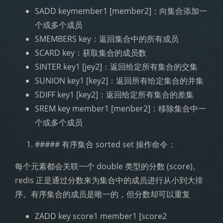
SADD keymember1 [member2]：向集合添加一
个或多个成员
SMEMBERS key：返回集合中的所有成员
SCARD key：获取集合的成员数
SINTER key1 [jey2]：返回给定所有集合的交集
SUNION key1 [key2]：返回所有给定集合的并集
SDIFF key1 [key2]：返回给定所有集合的差集
SREM key member1 [menber2]：移除集合中一
个或多个成员
##### 有序集合 sorted set 操作命令：
每个元素都会关联一个 double 类型的分数 (score)。
redis 正是通过分数来为集合中的成员进行从小到大排
序。有序集合的成员是唯一的，但分数却可以重复
ZADD key score1 member1 [score2