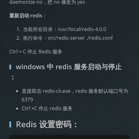
daemonize no，把 no 修改为 yes
重新启动 redis
：
​ 当前所在目录：/usr/local/redis-4.0.0
​ 执行命令：src/redis-server ./redis.conf
Ctrl + C 停止 Redis 服务
windows 中 redis 服务启动与停止
：
直接双击 redis-cli.exe，redis 服务默认端口号为
6379
Ctrl +C 停止 redis 服务
Redis 设置密码：