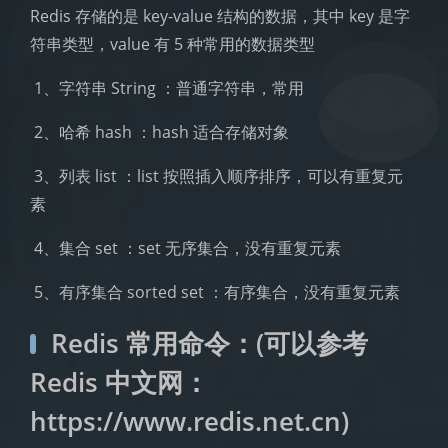
Redis 存储的是 key-value 结构的数据，其中 key 是字
符串类型，value 有 5 种常用的数据类型
​ 1、字符串 String ：普通字符串，常用
​ 2、哈希 hash ：hash 适合存储对象
​ 3、列表 list ：list 按照插入顺序排序，可以有重复元
素
​ 4、集合 set ：set 无序集合，没有重复元素
​ 5、有序集合 sorted set ：有序集合，没有重复元素
Redis 常用命令：(可以参考
Redis 中文网：
https://www.redis.net.cn)