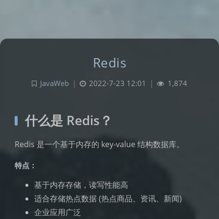
Redis
JavaWeb
|
2022-7-23 12:01
|
1,874
什么是 Redis？
Redis 是一个基于内存的 key-value 结构数据库。
特点：
基于内存存储，读写性能高
适合存储热点数据 (热点商品、资讯、新闻)
企业应用广泛