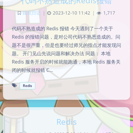
代码不熟造成的Redis报错
踩坑日记
|
2023-12-10 11:42
|
1,717
代码不熟造成的 Redis 报错 今天遇到了一个关于
Redis 的报错问题，是对公司代码不熟悉造成的。问
题不是很严重，但是也要经过师兄的指点才能发现问
题。 开门见山先说问题和解决办法 问题： 本地
Redis 服务开启的时候就能跑通，本地 Redis 服务关
闭的时候就报错 C…
Redis
Redis
夜间模式