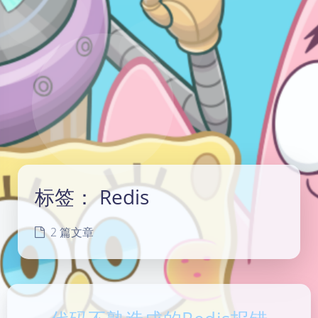
标签：
Redis
2 篇文章