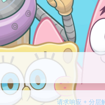
请求响应 + 分层