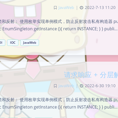
JavaWeb
|
2022-7-13 11:20
和反射： 使用枚举实现单例模式，防止反射攻击私有构造器 public enum
c EnumSingleton getInstance (){ return INSTANCE; } } publi…
DI
IOC
JavaWeb
请求响应 + 分层
JavaWeb
|
2022-6-30 19:10
和反射： 使用枚举实现单例模式，防止反射攻击私有构造器 public enum
c EnumSingleton getInstance (){ return INSTANCE; } } publi…