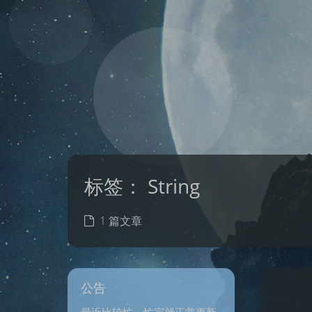
标签：
String
1 篇文章
公告
最近比较忙，忙完就正常更新