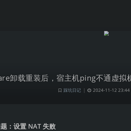
are卸载重装后，宿主机ping不通虚拟
踩坑日记
|
2024-11-12 23:44
题：设置 NAT 失败