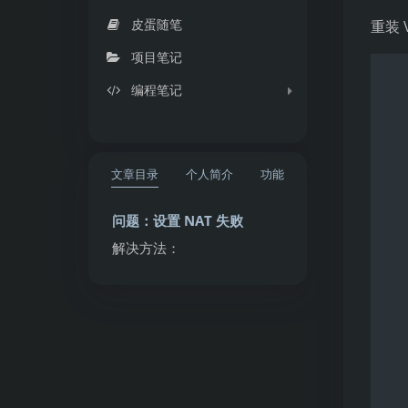
皮蛋随笔
重装 
项目笔记
编程笔记
文章目录
个人简介
功能
问题：设置 NAT 失败
解决方法：