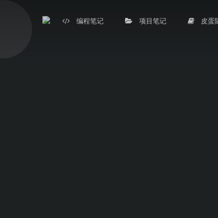
编程笔记
项目笔记
皮蛋