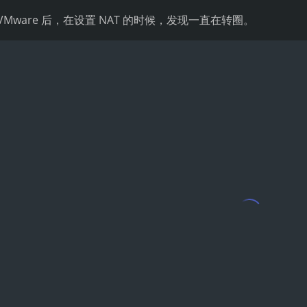
VMware 后，在设置 NAT 的时候，发现一直在转圈。