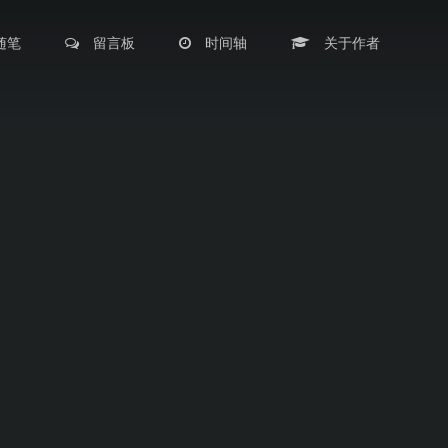
随笔
留言板
时间轴
关于作者