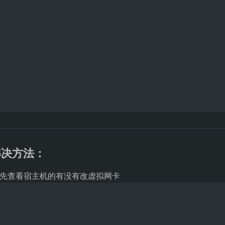
解决方法：
先查看宿主机的有没有改虚拟网卡