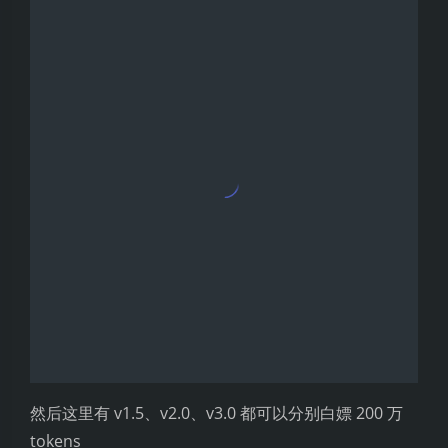
然后这里有 v1.5、v2.0、v3.0 都可以分别白嫖 200 万
tokens