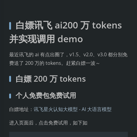
白嫖讯飞 ai200 万 tokens
并实现调用 demo
最近讯飞的 ai 有点出圈了，v1.5、v2.0、v3.0 都分别免
费送了 200 万的 tokens。赶紧白嫖一波～
白嫖 200 万 tokens
个人免费包免费试用
白嫖地址：
讯飞星火认知大模型 - AI 大语言模型
进入页面后，点击免费试用，如下如