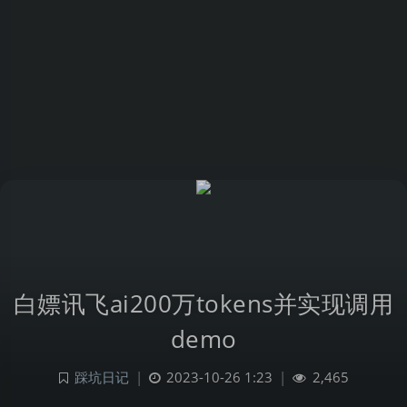
白嫖讯飞ai200万tokens并实现调用
demo
踩坑日记
|
2023-10-26 1:23
|
2,465