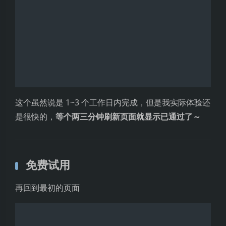
查看接口认证信息
点击
服务管理
进入控制台