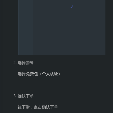
下载后解压文件夹
这个就是我们的示例代码了，在 idea 中打开
08.
讯飞大模型DEMO