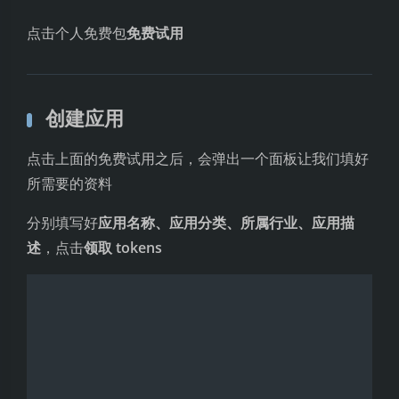
点击个人免费包
免费试用
创建应用
点击上面的免费试用之后，会弹出一个面板让我们填好
所需要的资料
分别填写好
应用名称、应用分类、所属行业、应用描
述
，点击
领取 tokens
认证身份