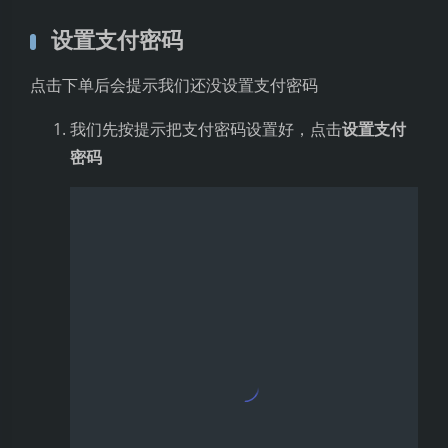
然后就可以看到项目构建成功了