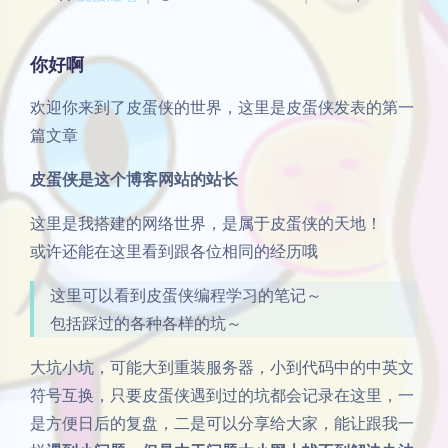
你好啊
欢迎你来到了皮蛋侠的世界，这里是皮蛋侠发表的第一
篇文章
皮蛋侠是这个博客网站的站长
这里是我搭建的网络世界，是属于皮蛋侠的天地！
或许还能在这里看到跟各位相同的经历哦
这里可以看到皮蛋侠编程学习的笔记～
包括踩过的各种各样的坑～
大坑小坑，可能大到重装服务器，小到代码中的中英文
符号互换，只要皮蛋侠遇到过的坑都会记录在这里，一
是方便日后的复盘，二是可以分享给大家，能让跟我一