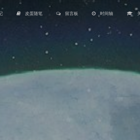
记
皮蛋随笔
留言板
时间轴