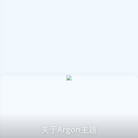
关于Argon主题