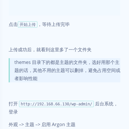
打开
后台系统，
http://192.168.66.130/wp-admin/
登录
外观 –> 主题 –> 启用 Argon 主题
启用成功后，打开博客主页
http://192.168.66.130/
可以看到现在就已经是启用了 Argon 主题了
配置博客