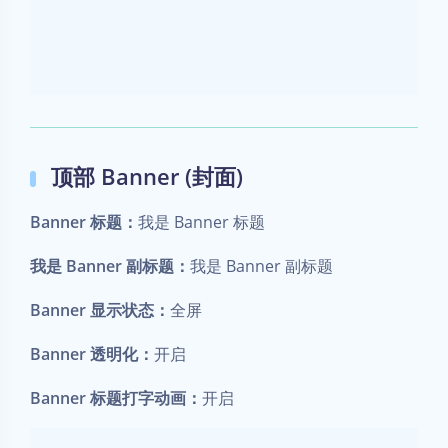
这里填写的就是作者信息
美化后台界面
，管理界面配色方案选择