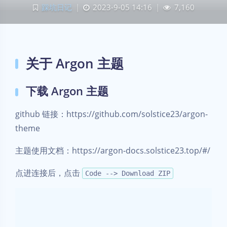
踩坑日记
|
2023-9-05 14:16
|
7,160
关于 Argon 主题
下载 Argon 主题
github 链接：https://github.com/solstice23/argon-
theme
主题使用文档：https://argon-docs.solstice23.top/#/
点进连接后，点击
Code --> Download ZIP