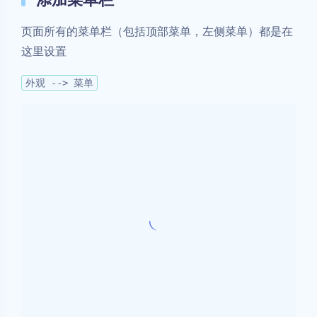
先选择你要编辑哪个菜单，再进行相应的操作
这里还可以
添加图标
这里是顶部菜单栏