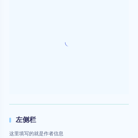
豆
暂无评论
发送评论
夜间模式