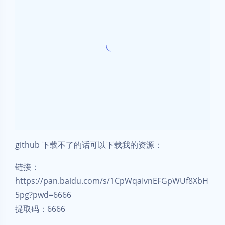
github 下载不了的话可以下载我的资源：
链接：
https://pan.baidu.com/s/1CpWqaIvnEFGpWUf8XbH
5pg?pwd=6666
提取码：6666