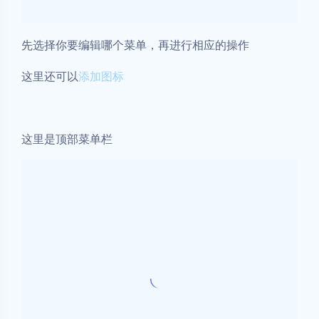
这是左侧菜单栏