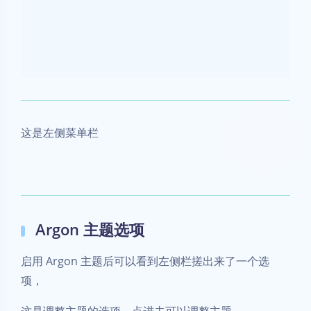
Argon 主题选项
启用 Argon 主题后可以看到左侧栏搓出来了一个选
项，
这是调整主题的选项，点进去可以调整主题
这里提一下我修改过的配置
顶栏