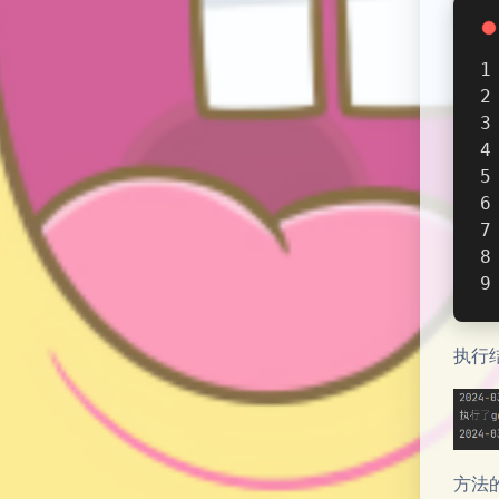
执行
方法