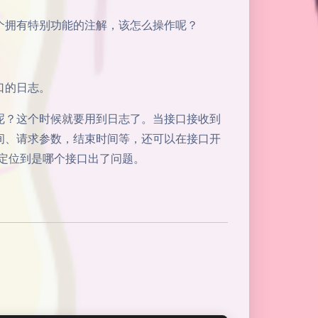
个拥有特别功能的注解，该怎么操作呢？
口的日志。
呢？这个时候就要用到日志了。当接口接收到
间、请求参数，结束时间等，还可以在接口开
速定位到是哪个接口出了问题。