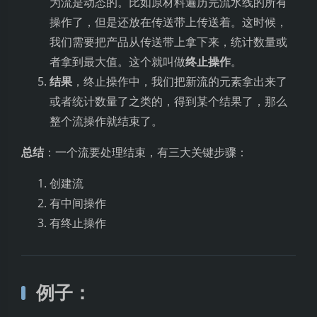
为流是动态的。比如原材料遍历完流水线的所有
操作了，但是还放在传送带上传送着。这时候，
我们需要把产品从传送带上拿下来，统计数量或
者拿到最大值。这个就叫做
终止操作
。
结果
，终止操作中，我们把新流的元素拿出来了
或者统计数量了之类的，得到某个结果了，那么
整个流操作就结束了。
总结
：一个流要处理结束，有三大关键步骤：
创建流
有中间操作
有终止操作
例子：