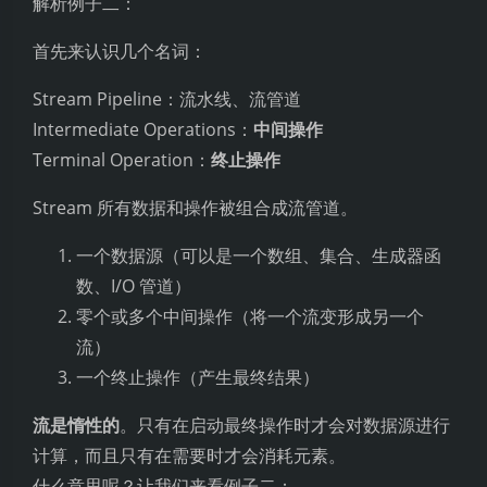
解析例子二：
首先来认识几个名词：
Stream Pipeline：流水线、流管道
Intermediate Operations：
中间操作
Terminal Operation：
终止操作
Stream 所有数据和操作被组合成流管道。
一个数据源（可以是一个数组、集合、生成器函
数、I/O 管道）
零个或多个中间操作（将一个流变形成另一个
流）
一个终止操作（产生最终结果）
流是惰性的
。只有在启动最终操作时才会对数据源进行
计算，而且只有在需要时才会消耗元素。
什么意思呢？让我们来看例子二：