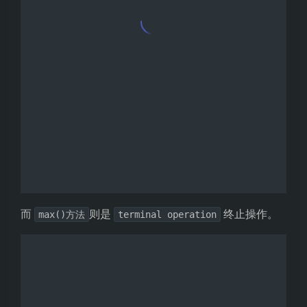
而
则是
终止操作。
max()方法
terminal operation