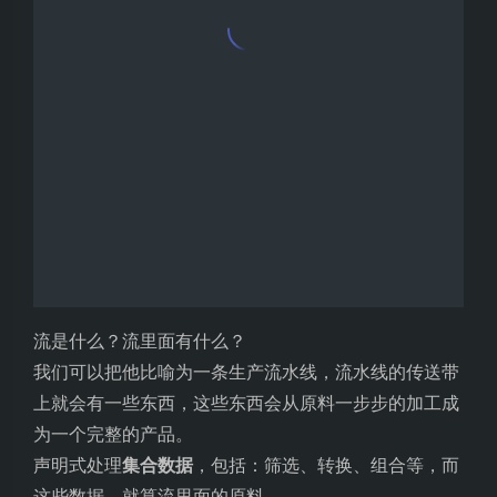
流是什么？流里面有什么？
我们可以把他比喻为一条生产流水线，流水线的传送带
上就会有一些东西，这些东西会从原料一步步的加工成
为一个完整的产品。
声明式处理
集合数据
，包括：筛选、转换、组合等，而
这些数据，就算流里面的原料。