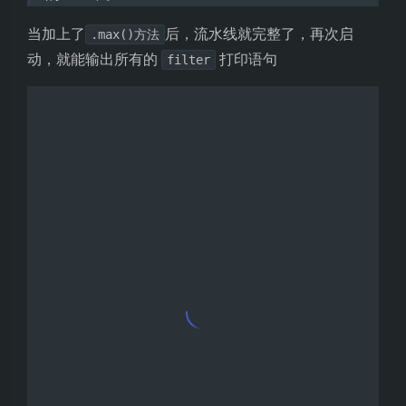
当加上了
后，流水线就完整了，再次启
.max()方法
动，就能输出所有的
打印语句
filter