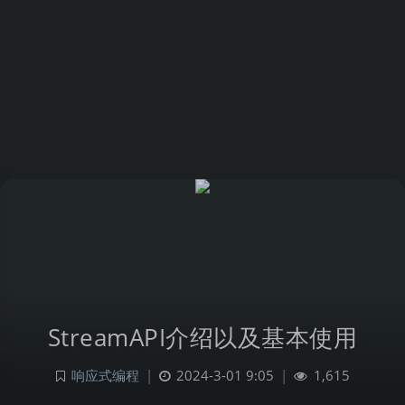
StreamAPI介绍以及基本使用
响应式编程
|
2024-3-01 9:05
|
1,615