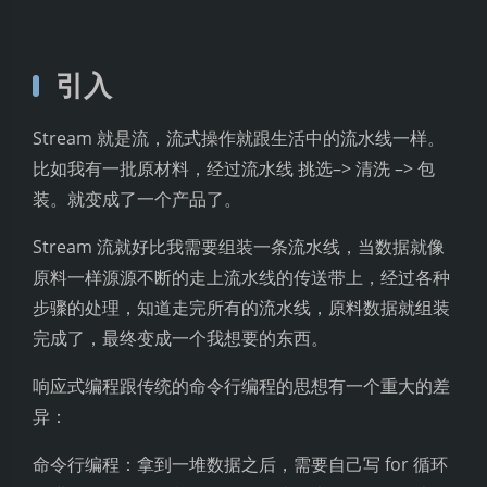
引入
Stream 就是流，流式操作就跟生活中的流水线一样。
比如我有一批原材料，经过流水线 挑选–> 清洗 –> 包
装。就变成了一个产品了。
Stream 流就好比我需要组装一条流水线，当数据就像
原料一样源源不断的走上流水线的传送带上，经过各种
步骤的处理，知道走完所有的流水线，原料数据就组装
完成了，最终变成一个我想要的东西。
响应式编程跟传统的命令行编程的思想有一个重大的差
异：
命令行编程：拿到一堆数据之后，需要自己写 for 循环