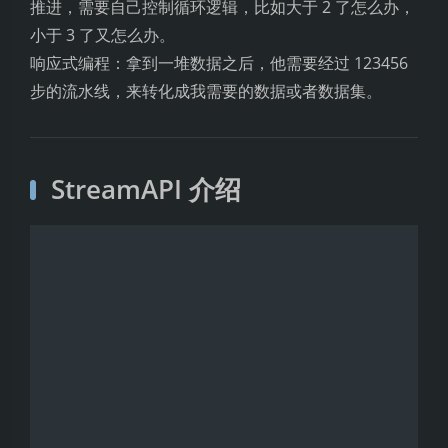
推进，需要自己控制循环逻辑，比如大于 2 了怎么办，
小于 3 了又怎么办。
响应式编程：拿到一堆数据之后，他需要经过 123456
步的流水线，来转化成我需要的数据或者数据集。
StreamAPI 介绍