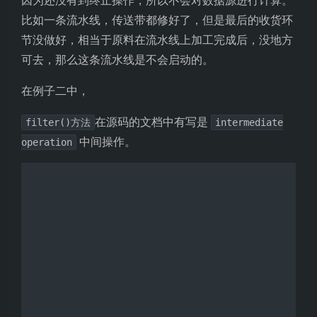
因为还没有到终止操作，所以不会对数据源进行计算。
比如一条流水线，传送带都修好了，但是最后的收货环
节没做好，相当于原料在流水线上加工完成后，没地方
可去，那么这条流水线是不会启动的。
在例子二中，
在源码的文档中有写是
filter()方法
intermediate
中间操作。
operation