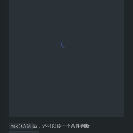
后，还可以传一个条件判断
max()方法