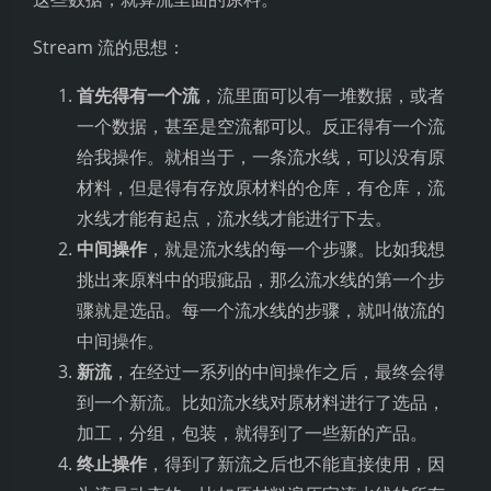
Stream 流的思想：
首先得有一个流
，流里面可以有一堆数据，或者
一个数据，甚至是空流都可以。反正得有一个流
给我操作。就相当于，一条流水线，可以没有原
材料，但是得有存放原材料的仓库，有仓库，流
水线才能有起点，流水线才能进行下去。
中间操作
，就是流水线的每一个步骤。比如我想
挑出来原料中的瑕疵品，那么流水线的第一个步
骤就是选品。每一个流水线的步骤，就叫做流的
中间操作。
新流
，在经过一系列的中间操作之后，最终会得
到一个新流。比如流水线对原材料进行了选品，
加工，分组，包装，就得到了一些新的产品。
终止操作
，得到了新流之后也不能直接使用，因