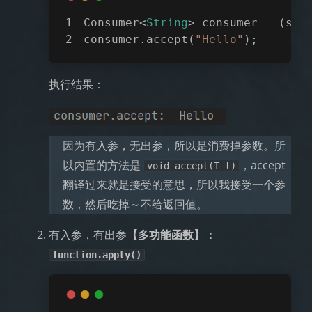
Consumer<
String
> consumer = 
(s)
-
consumer.accept(
"Hello"
);
执行结果：
因为有入参，无出参，所以是消费掉参数。所
以内置的方法是
，accept
void accept(T t)
翻译过来就是接受的意思，所以我接受一个参
数，然后吃掉～不给返回值。
有入参，有出参
【多功能函数】：
function.apply()