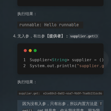
执行结果：
无入参，有出参
【提供者】：
supplier.get()
Supplier<
String
> supplier = 
()
->
System.out.println(
"supplier.get
执行结果：
因为没有入参，只有出参，所以内置方法是
T
，get 就是拿，你从我这里拿。因为我
get()