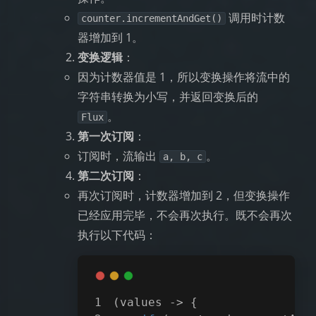
调用时计数
counter.incrementAndGet()
器增加到 1。
变换逻辑
：
因为计数器值是 1，所以变换操作将流中的
字符串转换为小写，并返回变换后的
。
Flux
第一次订阅
：
订阅时，流输出
。
a, b, c
第二次订阅
：
再次订阅时，计数器增加到 2，但变换操作
已经应用完毕，不会再次执行。既不会再次
执行以下代码：
(values -> {