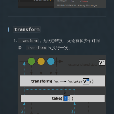
transform
，无状态转换。无论有多少个订阅
transform
者，
只执行一次。
transform