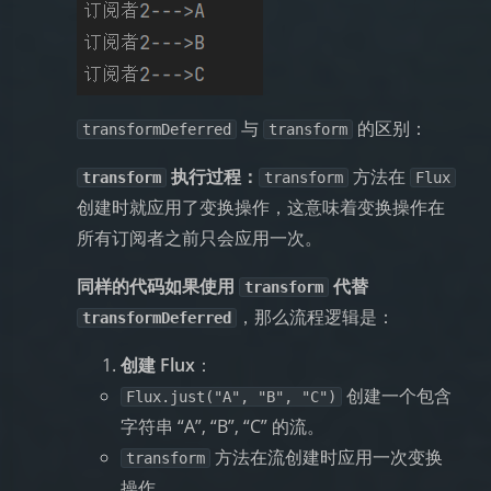
与
的区别：
transformDeferred
transform
执行过程：
方法在
transform
transform
Flux
创建时就应用了变换操作，这意味着变换操作在
所有订阅者之前只会应用一次。
同样的代码如果使用
代替
transform
，那么流程逻辑是：
transformDeferred
创建 Flux
：
创建一个包含
Flux.just("A", "B", "C")
字符串 “A”, “B”, “C” 的流。
方法在流创建时应用一次变换
transform
操作。