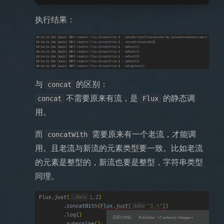
执行结果：
与
的区别：
concat
不需要原来有流，是
的静态调
concat
Flux
用。
而
需要原来有一个老流，才能调
concatWith
用。且老流与新流的元素类型要一致。比如老流
的元素是整型的，新流也要是整型，字符串类型
同理。