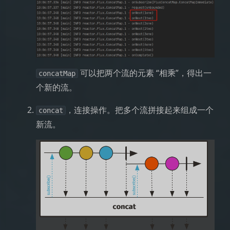
可以把两个流的元素 “相乘”，得出一
concatMap
个新的流。
，连接操作。把多个流拼接起来组成一个
concat
新流。