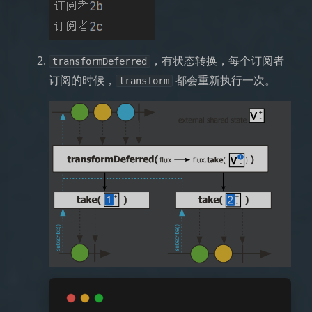
，有状态转换，每个订阅者
transformDeferred
订阅的时候，
都会重新执行一次。
transform