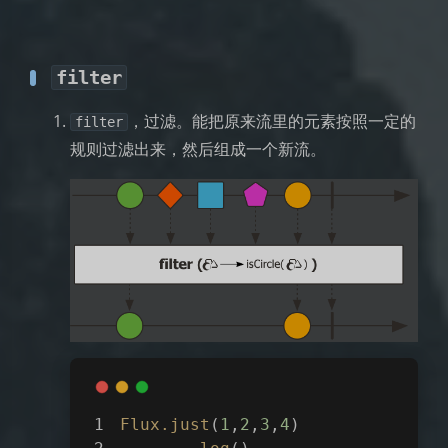
filter
，过滤。能把原来流里的元素按照一定的
filter
规则过滤出来，然后组成一个新流。
Flux
.just
(
1
,
2
,
3
,
4
)