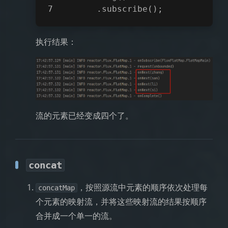
       .subscribe();
执行结果：
流的元素已经变成四个了。
concat
，按照源流中元素的顺序依次处理每
concatMap
个元素的映射流，并将这些映射流的结果按顺序
合并成一个单一的流。