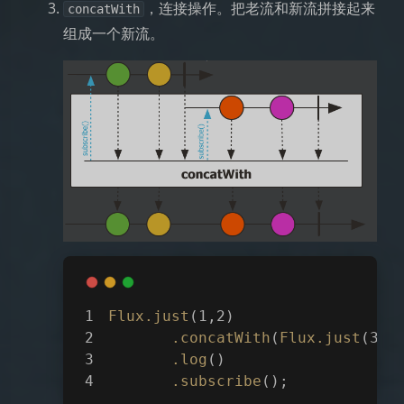
，连接操作。把老流和新流拼接起来
concatWith
组成一个新流。
Flux
.just
(1,2)
.concatWith
(
Flux
.just
(3,4
.log
()
.subscribe
();