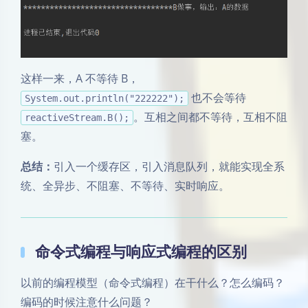
这样一来，A 不等待 B，
也不会等待
System.out.println("222222");
。互相之间都不等待，互相不阻
reactiveStream.B();
塞。
总结：
引入一个缓存区，引入消息队列，就能实现全系
统、全异步、不阻塞、不等待、实时响应。
命令式编程与响应式编程的区别
以前的编程模型（命令式编程）在干什么？怎么编码？
编码的时候注意什么问题？