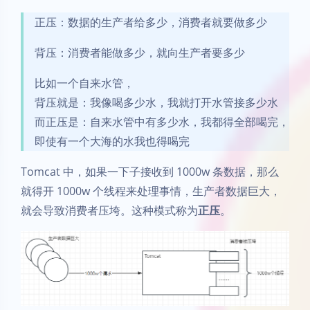
正压：数据的生产者给多少，消费者就要做多少
背压：消费者能做多少，就向生产者要多少
比如一个自来水管，
背压就是：我像喝多少水，我就打开水管接多少水
而正压是：自来水管中有多少水，我都得全部喝完，
即使有一个大海的水我也得喝完
Tomcat 中，如果一下子接收到 1000w 条数据，那么
就得开 1000w 个线程来处理事情，生产者数据巨大，
就会导致消费者压垮。这种模式称为
正压
。