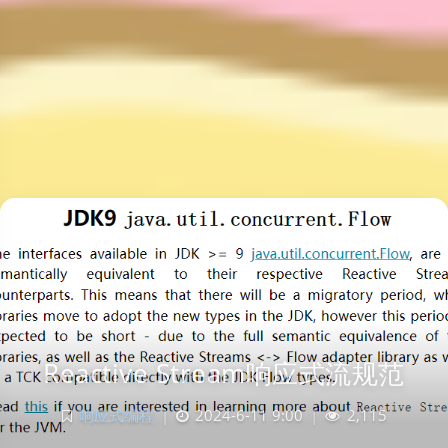
Reactive Stream响应式流规范
响应式编程
|
2024-6-11 9:00
|
2,115