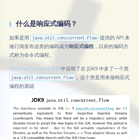
什么是响应式编码？
如果是用
提供的 API 来
java.util.conccurrent.Flow
做订阅发布这类的编码成为
响应式编程
，以前的编码方
式称为命令式编程。
Reactive Streams 文档
中说明了在 JDK9 中多了一个类
，这个类是用来做响应式
java.util.concurrent.Flow
编程的基础