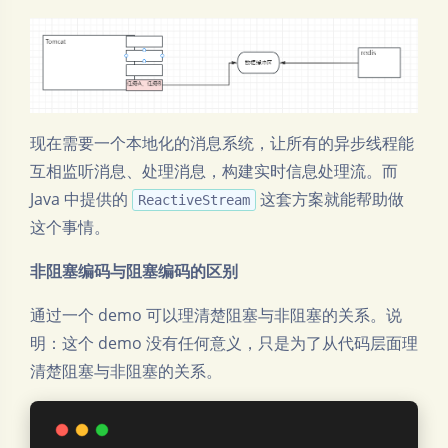
现在需要一个本地化的消息系统，让所有的异步线程能
互相监听消息、处理消息，构建实时信息处理流。而
Java 中提供的
这套方案就能帮助做
ReactiveStream
这个事情。
非阻塞编码与阻塞编码的区别
通过一个 demo 可以理清楚阻塞与非阻塞的关系。说
明：这个 demo 没有任何意义，只是为了从代码层面理
清楚阻塞与非阻塞的关系。