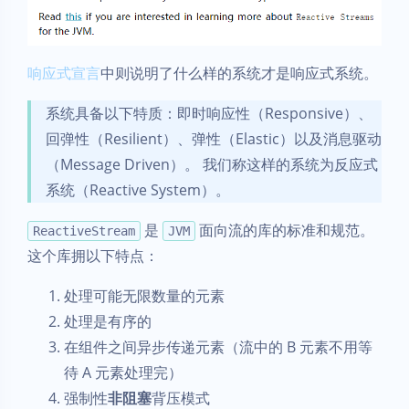
响应式宣言
中则说明了什么样的系统才是响应式系统。
系统具备以下特质：即时响应性（Responsive）、
回弹性（Resilient）、弹性（Elastic）以及消息驱动
（Message Driven）。 我们称这样的系统为反应式
系统（Reactive System）。
是
面向流的库的标准和规范。
ReactiveStream
JVM
这个库拥以下特点：
处理可能无限数量的元素
处理是有序的
在组件之间异步传递元素（流中的 B 元素不用等
待 A 元素处理完）
强制性
非阻塞
背压模式