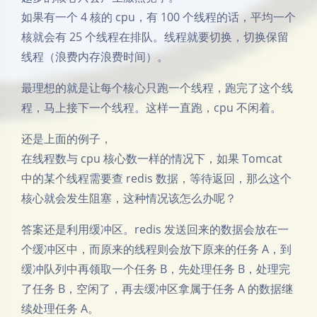
如果有一个 4 核的 cpu，有 100 个线程的话，平均一个
核就会有 25 个线程在排队。线程就要切换，切换保留
线程（浪费内存浪费时间）。
最理想的就是让每个核心只跑一个线程，跑完了这个线
程，马上接下一个线程。这样一直跑，cpu 不闲着。
还是上面的例子，
在线程数与 cpu 核心数一样的情况下，如果 Tomcat
中的某个线程需要查 redis 数据，等待返回，那么这个
核心就会发生阻塞，这种情况该怎么办呢？
答案还是利用缓冲区。redis 发送回来的数据会放在一
个缓冲区中，而原来的线程则会放下原来的任务 A，到
缓冲队列中再领取一个任务 B，先处理任务 B，处理完
了任务 B，空闲了，再去缓冲区拿属于任务 A 的数据继
续处理任务 A。