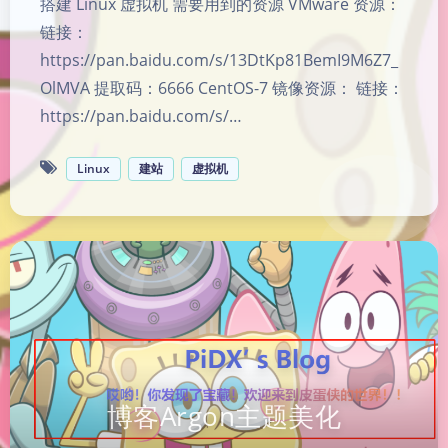
搭建 Linux 虚拟机 需要用到的资源 VMware 资源：
链接：
https://pan.baidu.com/s/13DtKp81BemI9M6Z7_
OlMVA 提取码：6666 CentOS-7 镜像资源： 链接：
https://pan.baidu.com/s/…
Linux
建站
虚拟机
博客Argon主题美化