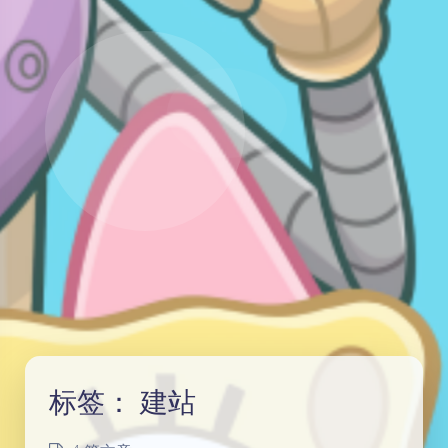
标签：
建站