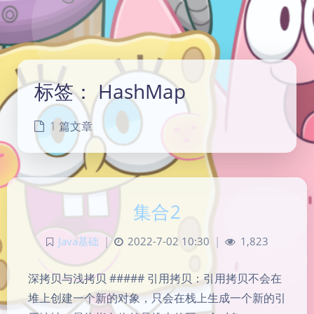
标签：
HashMap
1 篇文章
集合2
Java基础
|
2022-7-02 10:30
|
1,823
深拷贝与浅拷贝 ##### 引用拷贝：引用拷贝不会在
堆上创建一个新的对象，只会在栈上生成一个新的引