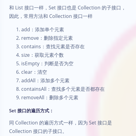
和 List 接口一样，Set 接口也是 Collection 的子接口，
因此，常用方法和 Collection 接口一样
add：添加单个元素
remove：删除指定元素
contains：查找元素是否存在
size：获取元素个数
isEmpty：判断是否为空
clear：清空
addAll：添加多个元素
containsAll：查找多个元素是否都存在
removeAll：删除多个元素
Set 接口的遍历方式：
同 Collection 的遍历方式一样，因为 Set 接口是
Collection 接口的子接口。