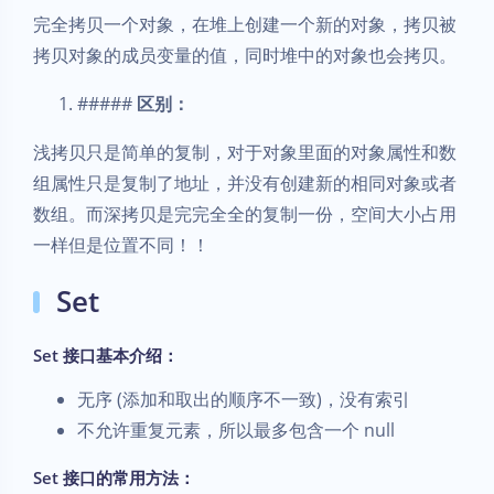
完全拷贝⼀个对象，在堆上创建一个新的对象，拷贝被
拷贝对象的成员变量的值，同时堆中的对象也会拷贝。
#####
区别：
浅拷贝只是简单的复制，对于对象里面的对象属性和数
组属性只是复制了地址，并没有创建新的相同对象或者
数组。而深拷贝是完完全全的复制一份，空间大小占用
一样但是位置不同！！
Set
Set 接口基本介绍：
无序 (添加和取出的顺序不一致)，没有索引
不允许重复元素，所以最多包含一个 null
Set 接口的常用方法：