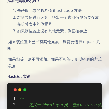
添加元素底层机制：
先获取元素的哈希值 (hashCode 方法)
对哈希值进行运算，得出一个索引值即为要存放
在哈希表中的位置号
如果该位置上没有其他元素，则直接存放，
​ 如果该位置上已经有其他元素，则需要进行 equals 判
断，
​ 如果相等，则不再添加。如果不相等，则以链表的方式
添加
HashSet 实践：
/*
    定义一个Employee类，包含private成员属性