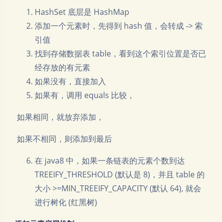
HashSet 底层是 HashMap
添加一个元素时，先得到 hash 值，会转成 -> 索
引值
找到存储数据表 table，看到这个索引位置是否已
经存放的有元素
如果没有，直接加入
如果有，调用 equals 比较，
​ 如果相同，就放弃添加，
​ 如果不相同，则添加到最后
在 java8 中，如果一条链表的元素个数到达
TREEIFY_THRESHOLD (默认是 8)，并且 table 的
大小 >=MIN_TREEIFY_CAPACITY (默认 64), 就会
进行树化 (红黑树)