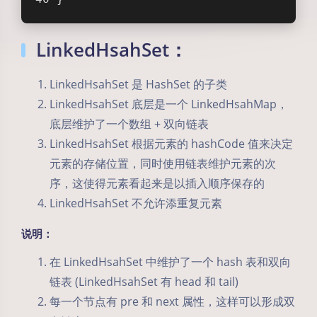
LinkedHsahSet：
LinkedHsahSet 是 HashSet 的子类
LinkedHsahSet 底层是一个 LinkedHsahMap，
底层维护了一个数组 + 双向链表
LinkedHsahSet 根据元素的 hashCode 值来决定
元素的存储位置，同时使用链表维护元素的次
序，这使得元素看起来是以插入顺序保存的
LinkedHsahSet 不允许添重复元素
说明：
在 LinkedHsahSet 中维护了一个 hash 表和双向
链表 (LinkedHsahSet 有 head 和 tail)
每一个节点有 pre 和 next 属性，这样可以形成双