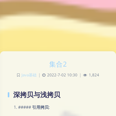
集合2
Java基础
|
2022-7-02 10:30
|
1,824
深拷贝与浅拷贝
#####
引用拷贝
: