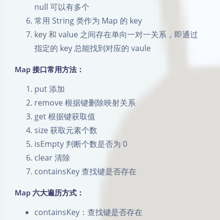
null 可以有多个
常用 String 类作为 Map 的 key
key 和 value 之间存在单向一对一关系，即通过
指定的 key 总能找到对应的 vaule
Map 接口常用方法：
put 添加
remove 根据键删除映射关系
get 根据键获取值
size 获取元素个数
isEmpty 判断个数是否为 0
clear 清除
containsKey 查找键是否存在
Map 六大遍历方式：
containsKey：查找键是否存在