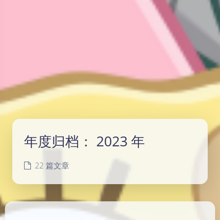
年度归档：
2023 年
22 篇文章