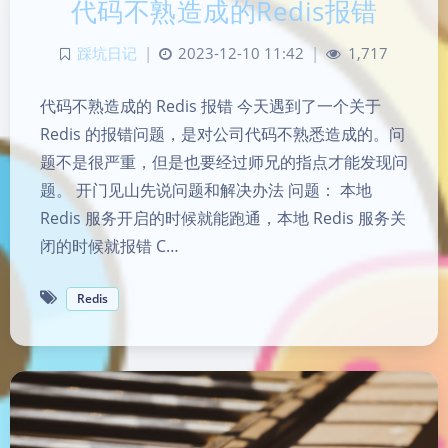
代码不熟造成的Redis报错
踩坑日记
|
2023-12-10 11:42
|
1,717
代码不熟造成的 Redis 报错 今天遇到了一个关于
Redis 的报错问题，是对公司代码不熟悉造成的。问
题不是很严重，但是也要经过师兄的指点才能发现问
题。 开门见山先说问题和解决办法 问题： 本地
Redis 服务开启的时候就能跑通，本地 Redis 服务关
闭的时候就报错 C…
Redis