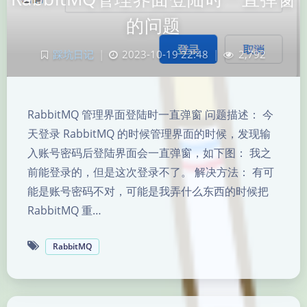
的问题
踩坑日记
|
2023-10-19 22:48
|
2,792
RabbitMQ 管理界面登陆时一直弹窗 问题描述： 今
天登录 RabbitMQ 的时候管理界面的时候，发现输
入账号密码后登陆界面会一直弹窗，如下图： 我之
前能登录的，但是这次登录不了。 解决方法： 有可
能是账号密码不对，可能是我弄什么东西的时候把
RabbitMQ 重…
RabbitMQ