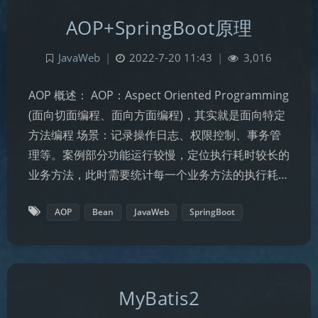
AOP+SpringBoot原理
JavaWeb
|
2022-7-20 11:43
|
3,016
AOP 概述： AOP：Aspect Oriented Programming
(面向切面编程、面向方面编程)，其实就是面向特定
方法编程 场景：记录操作日志、权限控制、事务管
理等。案例部分功能运行较慢，定位执行耗时较长的
业务方法，此时需要统计每一个业务方法的执行耗…
AOP
Bean
JavaWeb
SpringBoot
MyBatis2