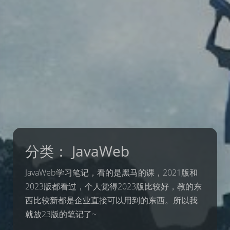
分类：
JavaWeb
JavaWeb学习笔记，看的是黑马的课，2021版和
2023版都看过，个人觉得2023版比较好，教的东
西比较新都是企业直接可以用到的东西。所以我
就放23版的笔记了~