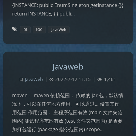
{INSTANCE; public EnumSingleton getInstance (){
return INSTANCE; } } publi…
DI
IOC
JavaWeb
Javaweb
JavaWeb
|
2022-7-12 11:15
|
1,461
maven： maven 依赖范围： 依赖的 jar 包，默认情
况下，可以在任何地方使用。可以通过… 设置其作
用范围 作用范围： 主程序范围有效 (main 文件夹范
围内) 测试程序范围有效 (test 文件夹范围内) 是否参
加打包运行 (package 指令范围内) scope…