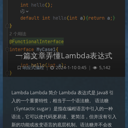
一篇文章弄懂Lambda表达式
响应式编程
|
2024-1-10 0:45
|
5,142
Lambda Lambda 简介 Lambda 表达式是 Java8 引
入的一个重要特性，相当于一个语法糖。 语法糖
（Syntactic sugar）是指在编程语言中引入的一种
语法，它可以使代码更易读、更简洁，但并没有引入
新的功能或改变语言的底层机制。语法糖并不会改