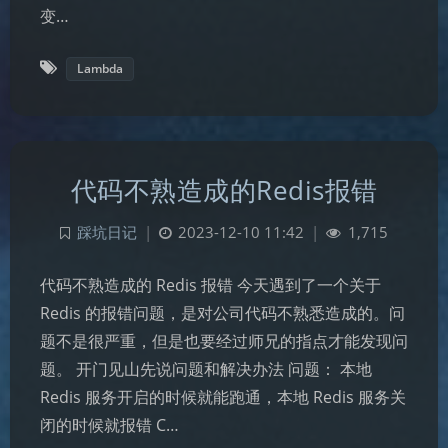
变…
Lambda
代码不熟造成的Redis报错
踩坑日记
|
2023-12-10 11:42
|
1,715
代码不熟造成的 Redis 报错 今天遇到了一个关于
Redis 的报错问题，是对公司代码不熟悉造成的。问
题不是很严重，但是也要经过师兄的指点才能发现问
题。 开门见山先说问题和解决办法 问题： 本地
Redis 服务开启的时候就能跑通，本地 Redis 服务关
闭的时候就报错 C…