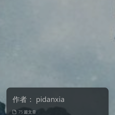
作者：
pidanxia
75 篇文章