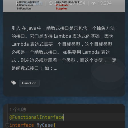
响应式编程
|
2024-1-20 1:54
|
19,294
引入 在 Java 中，函数式接口是只包含一个抽象方法
的接口。它们是支持 Lambda 表达式的基础，因为
Lambda 表达式需要一个目标类型，这个目标类型
必须是一个函数式接口。 如果要用 Lambda 表达
式，则左边必须对应着一个类型，而这个类型，一定
是函数式接口！ 如：…
Function