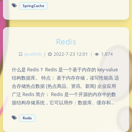
SpringCache
Redis
JavaWeb
|
2022-7-23 12:01
|
1,874
什么是 Redis？ Redis 是一个基于内存的 key-value
结构数据库。 特点： 基于内存存储，读写性能高 适
合存储热点数据 (热点商品、资讯、新闻) 企业应用
广泛 Redis 简介： Redis 是一个开源的内存中的数
据结构存储系统，它可以用作：数据库、缓存和…
Redis