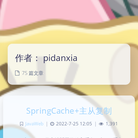
作者：
pidanxia
75 篇文章
SpringCache+主从复制
JavaWeb
|
2022-7-25 12:05
|
1,391