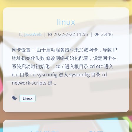
linux
JavaWeb
|
2022-7-22 11:55
|
3,446
网卡设置： 由于启动服务器时未加载网卡，导致 IP
地址初始化失败 修改网络初始化配置，设定网卡在
系统启动时初始化： cd / 进入根目录 cd etc 进入
etc 目录 cd sysconfig 进入 sysconfig 目录 cd
network-scripts 进…
Linux